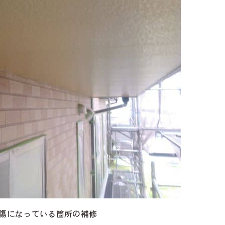
傷になっている箇所の補修