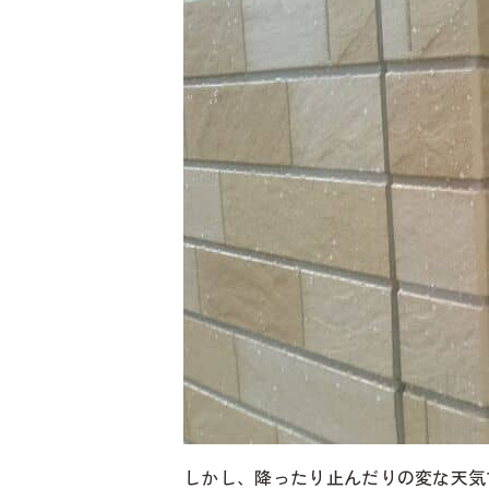
しかし、降ったり止んだりの変な天気