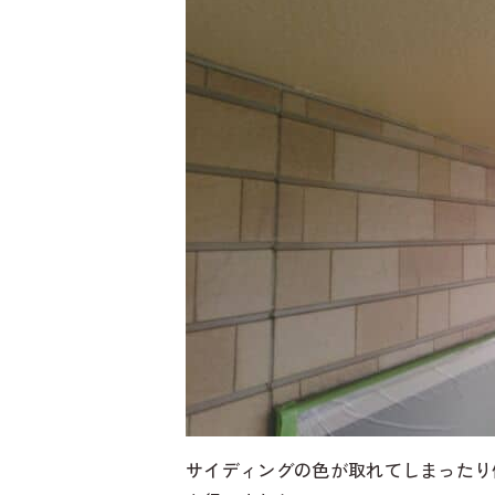
サイディングの色が取れてしまったり