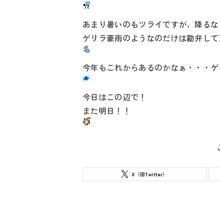
あまり暑いのもツライですが、降るな
ゲリラ豪雨のようなのだけは勘弁して
今年もこれからあるのかなぁ・・・ゲ
今日はこの辺で！
また明日！！
X（旧Twitter）