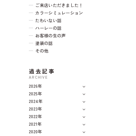
ご来店いただきました！
カラーシミュレーション
たわいない話
ハーレーの話
お客様の生の声
塗装の話
その他
過去記事
ARCHIVE
2026年
2025年
2024年
2023年
2022年
2021年
2020年