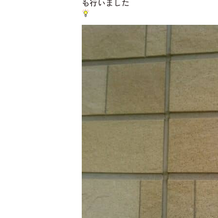
も行いました