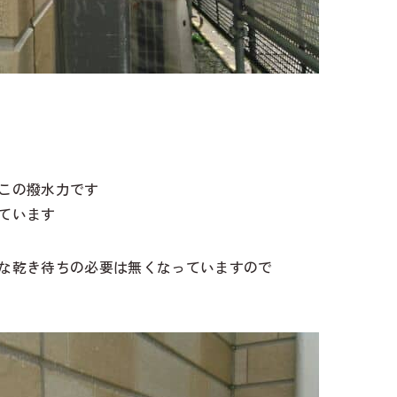
この撥水力です
ています
な乾き待ちの必要は無くなっていますので