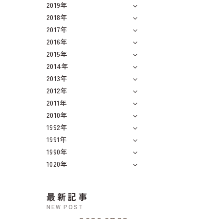
2019年
2018年
2017年
2016年
2015年
2014年
2013年
2012年
2011年
2010年
1992年
1991年
1990年
1020年
最新記事
NEW POST