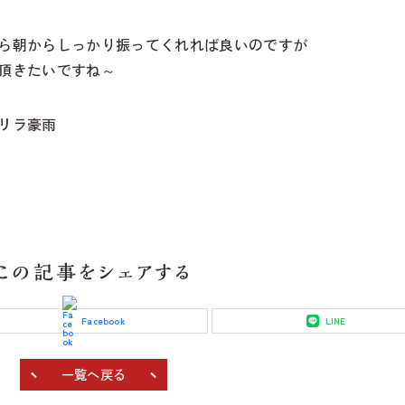
ら朝からしっかり振ってくれれば良いのですが
頂きたいですね～
リラ豪雨
この記事をシェアする
Facebook
LINE
一覧へ戻る