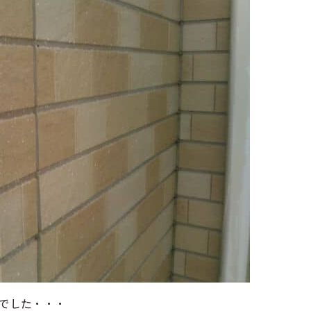
でした・・・