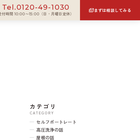
0120-49-1030
Tel.
まずは相談してみる
受付時間 10:00〜15:00（日・月曜日定休）
カテゴリ
CATEGORY
セルフポートレート
高圧洗浄の話
屋根の話