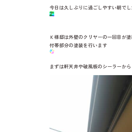
今日は久しぶりに過ごしやすい朝でし
Ｋ様邸は外壁のクリヤーの一回目が塗
付帯部分の塗装を行います
まずは軒天井や破風板のシーラーから