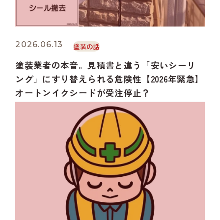
2026.06.13
塗装の話
塗装業者の本音。見積書と違う「安いシーリ
ング」にすり替えられる危険性【2026年緊急】
オートンイクシードが受注停止？