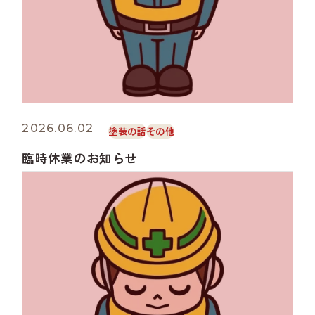
2026.06.02
塗装の話
その他
臨時休業のお知らせ