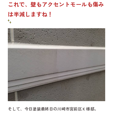
これで、壁もアクセントモールも傷み
は半減しますね！
そして、今日塗装最終日の川崎市宮前区Ｋ様邸。