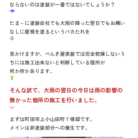
ならないのは塗装が一番ではないでしょうか？
たま～に塗装会社でも大雨の降った翌日でもお構い
なしに屋根を塗るというバカたれを
まずは相談してみる
見かけますが、ぺんき屋美装では完全乾燥しないう
ちには施工出来ないと判断している個所が
何か所かあります。
そんな訳で、大雨の翌日の今日は雨の影響の
無かった個所の施工を行いました。
まずは町田市上小山田町Ｔ様邸です。
メインは非塗装部分への養生です。