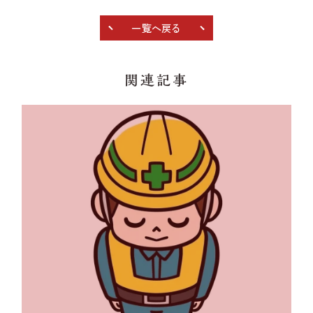
一覧へ戻る
関連記事