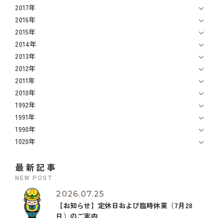
2017年
2016年
2015年
2014年
2013年
2012年
2011年
2010年
1992年
1991年
1990年
1020年
最新記事
NEW POST
2026.07.25
【お知らせ】定休日および臨時休業（7月28
日）のご案内