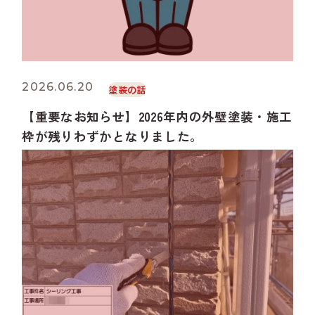
2026.06.20
塗装の話
【重要なお知らせ】2026年内の外壁塗装・施工
枠が残りわずかとなりました。