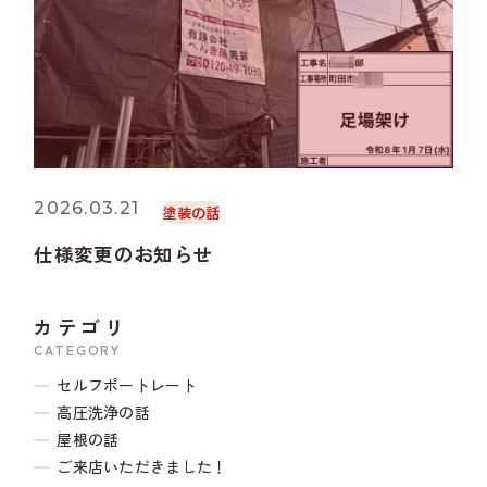
2026.03.21
塗装の話
仕様変更のお知らせ
カテゴリ
CATEGORY
セルフポートレート
高圧洗浄の話
屋根の話
ご来店いただきました！