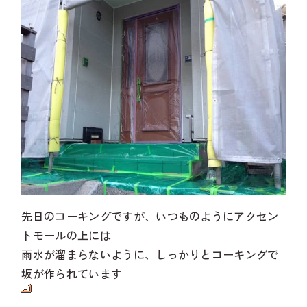
先日のコーキングですが、いつものようにアクセン
トモールの上には
雨水が溜まらないように、しっかりとコーキングで
坂が作られています