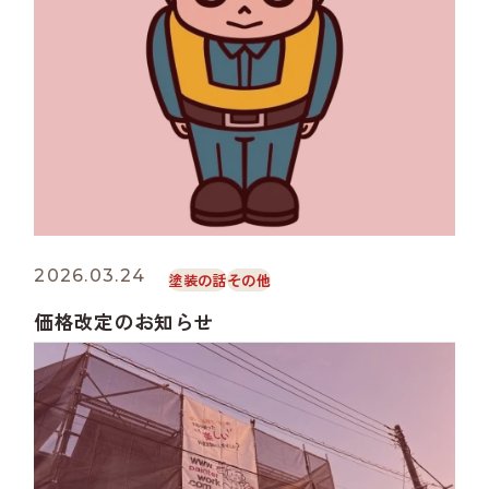
2026.03.24
塗装の話
その他
価格改定のお知らせ