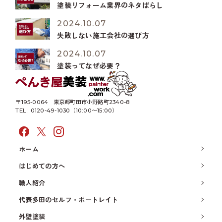
塗装リフォーム業界のネタばらし
2024.10.07
失敗しない施工会社の選び方
2024.10.07
塗装ってなぜ必要？
〒195-0064
東京都町田市小野路町2340-8
TEL : 0120-49-1030（10:00〜15:00）
ホーム
はじめての方へ
職人紹介
代表多田のセルフ・ポートレイト
外壁塗装