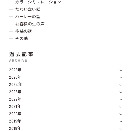
カラーシミュレーション
たわいない話
ハーレーの話
お客様の生の声
塗装の話
その他
過去記事
ARCHIVE
2026年
2025年
2024年
2023年
2022年
2021年
2020年
2019年
2018年