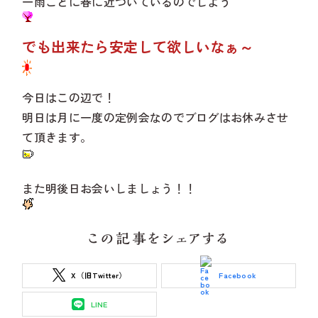
一雨ごとに春に近づいているのでしよう
でも出来たら安定して欲しいなぁ～
今日はこの辺で！
明日は月に一度の定例会なのでブログはお休みさせ
て頂きます。
また明後日お会いしましょう！！
この記事をシェアする
X（旧Twitter）
Facebook
LINE