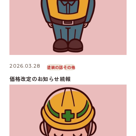
2026.03.28
塗装の話
その他
価格改定のお知らせ続報