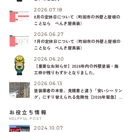
2026.07.18
8月の定休日について（町田市の外壁と屋根の
ことなら ぺんき屋美装）
2026.06.27
7月の定休日について（町田市の外壁と屋根の
ことなら ぺんき屋美装）
2026.06.20
【重要なお知らせ】2026年内の外壁塗装・施
工枠が残りわずかとなりました。
2026.06.13
塗装業者の本音。見積書と違う「安いシーリン
グ」にすり替えられる危険性【2026年緊急】
オートンイクシードが受注停止？
お役立ち情報
HELPFUL POST
2024.10.07