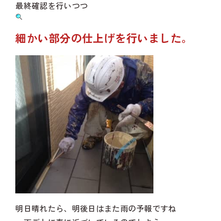
最終確認を行いつつ
細かい部分の仕上げを行いました。
明日晴れたら、明後日はまた雨の予報ですね