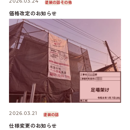
2026.03.24
塗装の話
その他
価格改定のお知らせ
2026.03.21
塗装の話
仕様変更のお知らせ