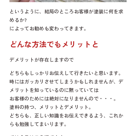
というように、結局のところお客様が塗装に何を求
めるか?
によってお勧めも変わってきます。
どんな方法でもメリットと
デメリットが存在しますので
どちらもしっかりお伝えして行きたいと思います。
時にはガッカリさせてしまうかもしれませんが、デ
メリットを知っているのに黙っていては
お客様のためには絶対になりませんので・・・。
塗料の持つ、メリットとデメリット。
どちらも、正しい知識をお伝えできるよう、これか
らも勉強してまいります。