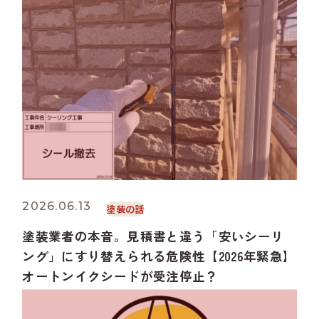
2026.06.13
塗装の話
塗装業者の本音。見積書と違う「安いシーリ
ング」にすり替えられる危険性【2026年緊急】
オートンイクシードが受注停止？