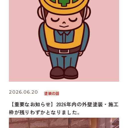
2026.06.20
塗装の話
【重要なお知らせ】2026年内の外壁塗装・施工
枠が残りわずかとなりました。