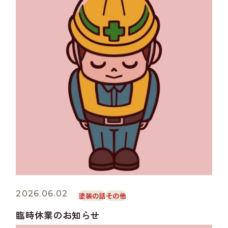
2026.06.02
塗装の話
その他
臨時休業のお知らせ