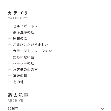
カテゴリ
CATEGORY
セルフポートレート
高圧洗浄の話
屋根の話
ご来店いただきました！
カラーシミュレーション
たわいない話
ハーレーの話
お客様の生の声
塗装の話
その他
過去記事
ARCHIVE
2026年