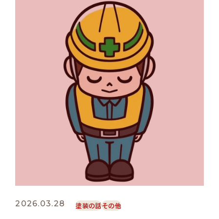
2026.03.28
塗装の話
その他