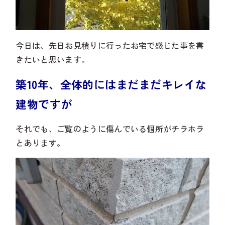
今日は、先日お見積りに行ったお宅で感じた事を書
きたいと思います。
築10年、全体的にはまだまだキレイな
建物ですが
それでも、ご覧のように傷んでいる個所がチラホラ
とあります。