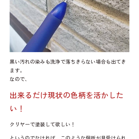
黒い汚れの染みも洗浄で落ちきらない場合も出てき
ます。
なので、
出来るだけ現状の色柄を活かした
い！
クリヤーで塗装して欲しい！
というのでなければ、このような個所が見受けられ