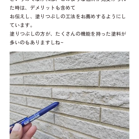
た時は、デメリットも含めて
お伝えし、塗りつぶしの工法をお薦めするようにし
ています。
塗りつぶしの方が、たくさんの機能を持った塗料が
多いのもありますしね~