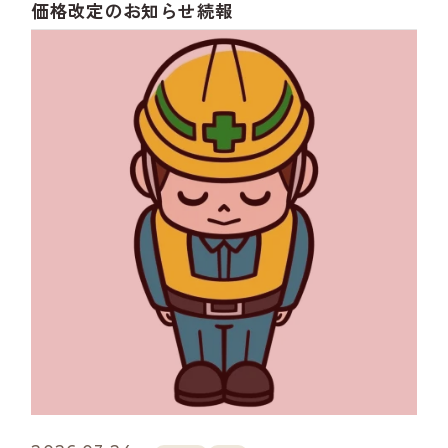
価格改定のお知らせ続報