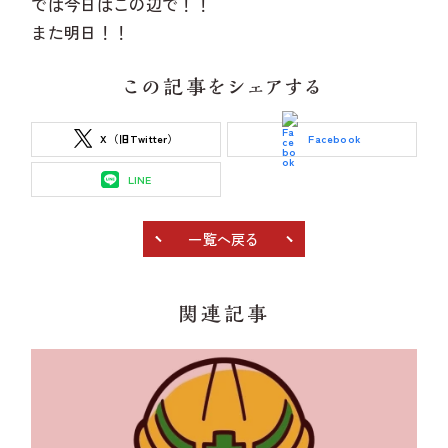
では今日はこの辺で！！
また明日！！
この記事をシェアする
X（旧Twitter）
Facebook
LINE
一覧へ戻る
関連記事