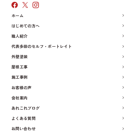
ホーム
はじめての方へ
職人紹介
代表多田のセルフ・ポートレイト
外壁塗装
屋根工事
施工事例
お客様の声
会社案内
あれこれブログ
よくある質問
お問い合わせ