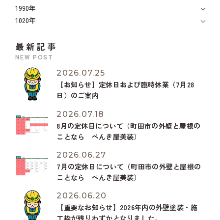
1990年
1020年
最新記事
NEW POST
2026.07.25
【お知らせ】定休日および臨時休業（7月28
日）のご案内
2026.07.18
8月の定休日について（町田市の外壁と屋根の
ことなら ぺんき屋美装）
2026.06.27
7月の定休日について（町田市の外壁と屋根の
ことなら ぺんき屋美装）
2026.06.20
【重要なお知らせ】2026年内の外壁塗装・施
工枠が残りわずかとなりました。