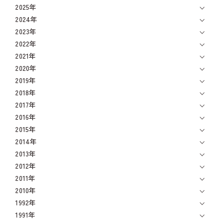
2025年
2024年
2023年
2022年
2021年
2020年
2019年
2018年
2017年
2016年
2015年
2014年
2013年
2012年
2011年
2010年
1992年
1991年