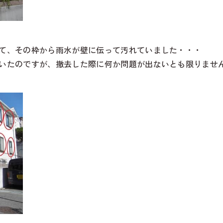
て、その枠から雨水が壁に伝って汚れていました・・・
いたのですが、撤去した際に何か問題が出ないとも限りませ