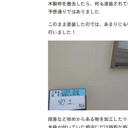
木製枠を撤去したら、何も塗装されて
予想通りではありました
このまま塗装したのでは、あまりにも
行いました！
段差など初めからある物を加工したり
木枠が付いていた部分にだけ特別な処