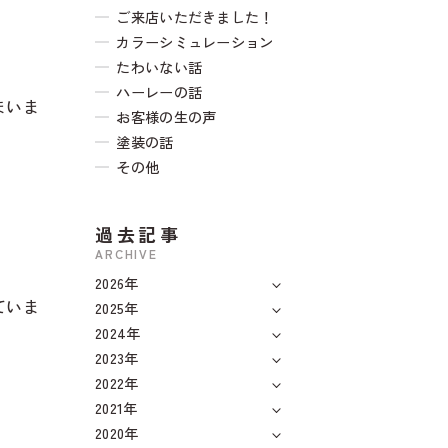
ご来店いただきました！
カラーシミュレーション
たわいない話
ハーレーの話
まいま
お客様の生の声
塗装の話
その他
過去記事
ARCHIVE
2026年
ていま
2025年
2024年
2023年
2022年
2021年
2020年