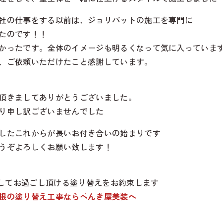
社の仕事をする以前は、ジョリパットの施工を専門に
たのです！！
かったです。全体のイメージも明るくなって気に入っていま
、ご依頼いただけたこと感謝しています。
頂きましてありがとうございました。
り申し訳ございませんでした
したこれからが長いお付き合いの始まりです
うぞよろしくお願い致します！
心してお過ごし頂ける塗り替えをお約束します
根の塗り替え工事ならぺんき屋美装へ