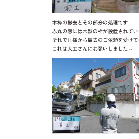
木枠の撤去とその部分の処理です
赤丸の窓には木製の枠が設置されてい
それでＨ様から撤去のご依頼を受けて
これは大工さんにお願いしました～