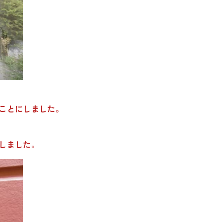
ことにしました。
しました。