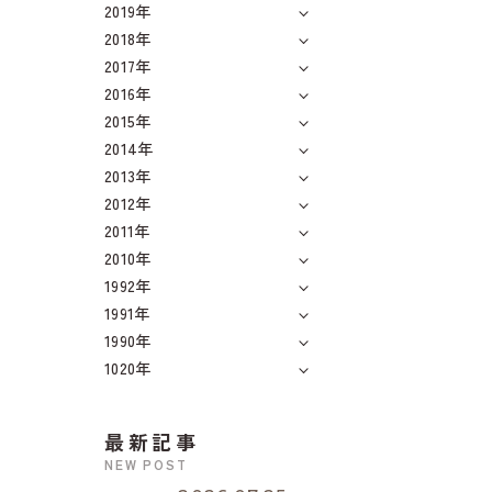
2019年
2018年
2017年
2016年
2015年
2014年
2013年
2012年
2011年
2010年
1992年
1991年
1990年
1020年
最新記事
NEW POST