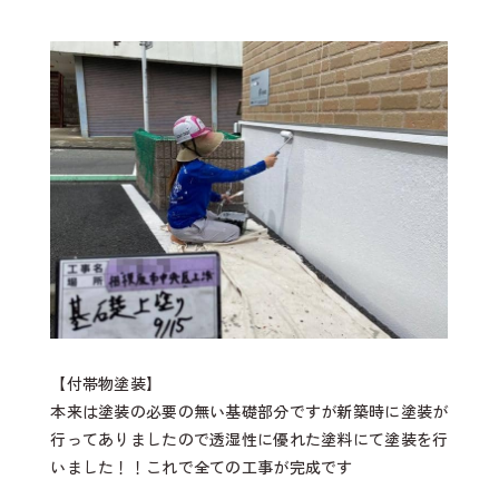
【付帯物塗装】
本来は塗装の必要の無い基礎部分ですが新築時に塗装が
行ってありましたので透湿性に優れた塗料にて塗装を行
いました！！これで全ての工事が完成です