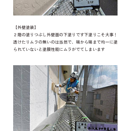
【外壁塗装】
２階の塗りつぶし外壁面の下塗りです下塗りこそ大事！
透けたりムラの無いのは当然で、端から端まで均一に塗
られていないと塗膜性能にムラがでてしまいます