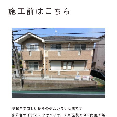
施工前はこちら
築10年で激しい傷みの少ない良い状態です
多彩色サイディングはクリヤーでの塗装で全く問題の無