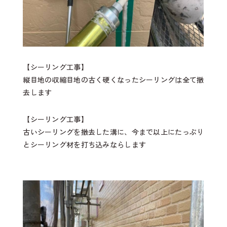
【シーリング工事】
縦目地の収縮目地の古く硬くなったシーリングは全て撤
去します
【シーリング工事】
古いシーリングを撤去した溝に、今まで以上にたっぷり
とシーリング材を打ち込みならします