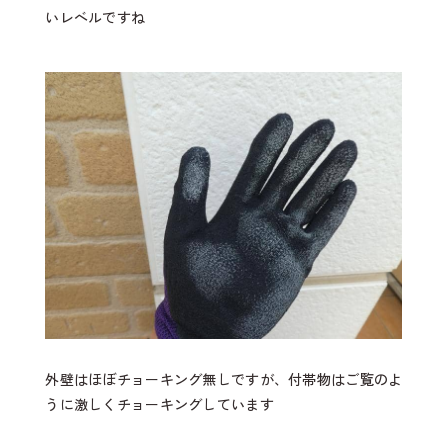
いレベルですね
外壁はほぼチョーキング無しですが、付帯物はご覧のよ
うに激しくチョーキングしています