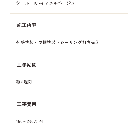
シール：Ｋ-キャメルベージュ
施工内容
外壁塗装・屋根塗装・シーリング打ち替え
工事期間
約4週間
工事費用
150～200万円