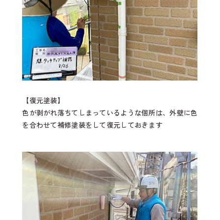
【復元塗装】
色が剥がれ落ちてしまっているような個所は、外壁に色
を合わせて補修塗装をして復元しておきます