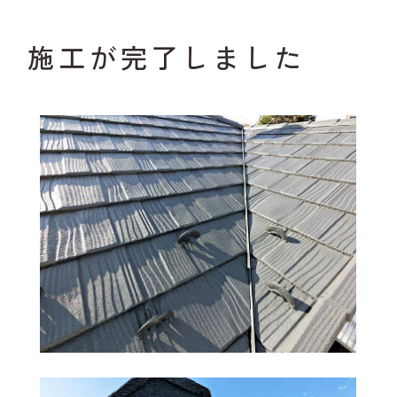
施工が完了しました