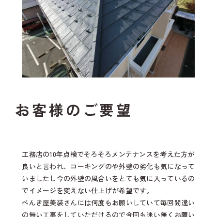
お客様のご要望
工務店の10年点検でそろそろメンテナンスを考えた方が
良いと言われ、コーキングのや外壁の劣化も気になって
いましたし今の外壁の風合いをとても気に入っているの
でイメージを変えない仕上げが希望です。
ぺんき屋美装さんには何度もお願いしていて毎回間違い
の無い工事をしていただけるので今回も迷い無くお願い