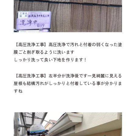
【高圧洗浄工事】
高圧洗浄で汚れと付着の弱くなった塗
膜ごと削ぎ取るように洗います
しっかり洗って良い下地を作ります！
【高圧洗浄工事】
左半分が洗浄後です一見綺麗に見える
屋根も結構汚れがしっかりと付着している事が分かりま
すね