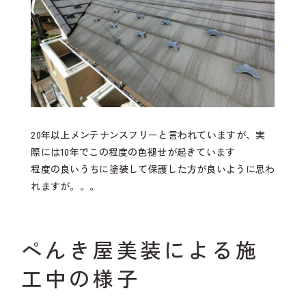
20年以上メンテナンスフリーと言われていますが、実
際には10年でこの程度の色褪せが起きています
程度の良いうちに塗装して保護した方が良いように思わ
れますが。。。
ぺんき屋美装による施
工中の様子