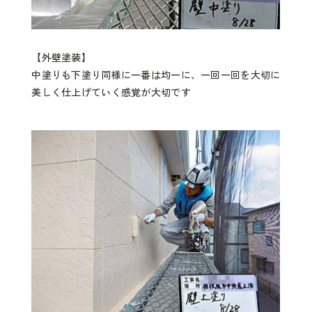
【外壁塗装】
中塗りも下塗り同様に一番は均一に、一回一回を大切に
美しく仕上げていく感覚が大切です