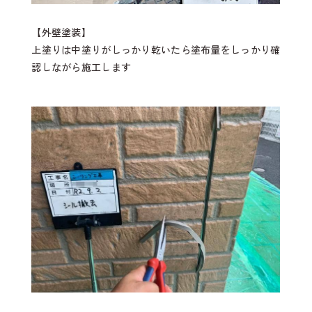
【外壁塗装】
上塗りは中塗りがしっかり乾いたら塗布量をしっかり確
認しながら施工します