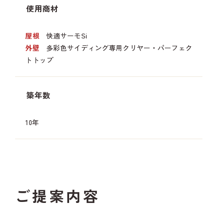
使用商材
屋根
快適サーモSi
外壁
多彩色サイディング専用クリヤー・パーフェク
トトップ
築年数
10年
ご提案内容