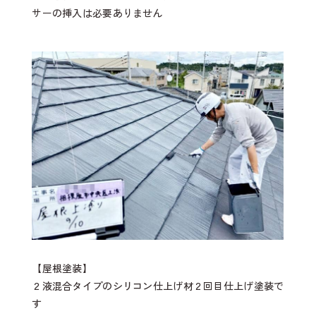
サーの挿入は必要ありません
【屋根塗装】
２液混合タイプのシリコン仕上げ材２回目仕上げ塗装で
す