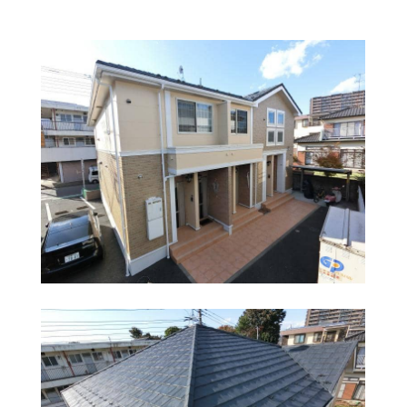
まずは相談してみる