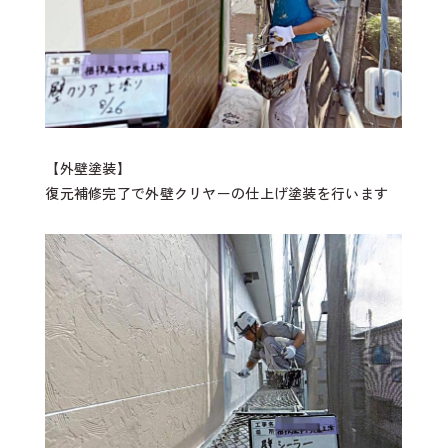
【外壁塗装】
復元補修完了で外壁クリヤーの仕上げ塗装を行います