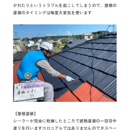
がれたりというトラブルを起こしてしまうので、屋根の
塗装のタイミングは毎度大変気を使います
【屋根塗装】
シーラーが完全に乾燥したところで遮熱塗装の一回目中
塗りを行いますコロニアルではありませんのでタスペー