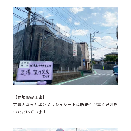
【足場架設工事】
定番となった黒いメッシュシートは防犯性が高く好評を
いただいています