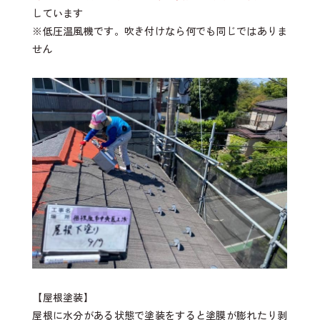
しています
※低圧温風機です。吹き付けなら何でも同じではありま
せん
【屋根塗装】
屋根に水分がある状態で塗装をすると塗膜が膨れたり剥