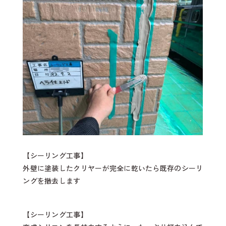
【シーリング工事】
外壁に塗装したクリヤーが完全に乾いたら既存のシーリ
ングを撤去します
【シーリング工事】