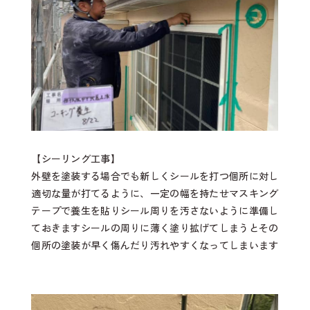
【シーリング工事】
外壁を塗装する場合でも新しくシールを打つ個所に対し
適切な量が打てるように、一定の幅を持たせマスキング
テープで養生を貼りシール周りを汚さないように準備し
ておきますシールの周りに薄く塗り拡げてしまうとその
個所の塗装が早く傷んだり汚れやすくなってしまいます