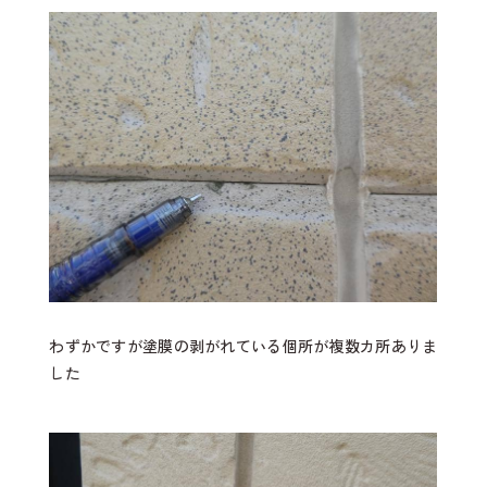
わずかですが塗膜の剥がれている個所が複数カ所ありま
した