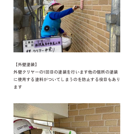
【外壁塗装】
外壁クリヤーの1回目の塗装を行います他の個所の塗装
に使用する塗料がついてしまうのを防止する役目もあり
ます