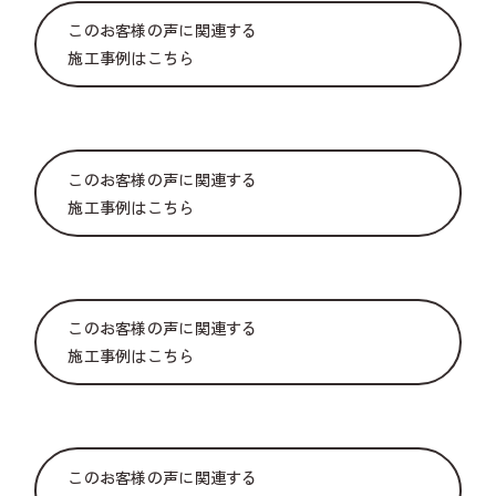
このお客様の声に関連する
施工事例はこちら
このお客様の声に関連する
施工事例はこちら
このお客様の声に関連する
施工事例はこちら
このお客様の声に関連する