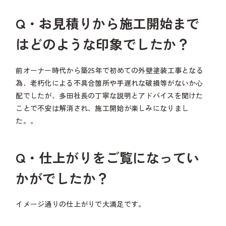
Q・お見積りから施工開始まで
はどのような印象でしたか？
前オーナー時代から築25年で初めての外壁塗装工事となる
為、老朽化による不具合箇所や手遅れな破損等がないか心
配でしたが、多田社長の丁寧な説明とアドバイスを聞けた
ことで不安は解消され、施工開始が楽しみになりまし
た。。
Q・仕上がりをご覧になってい
かがでしたか？
イメージ通りの仕上がりで大満足です。