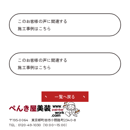
このお客様の声に関連する
施工事例はこちら
このお客様の声に関連する
施工事例はこちら
一覧へ戻る
〒195-0064
東京都町田市小野路町2340-8
TEL : 0120-49-1030（10:00〜15:00）