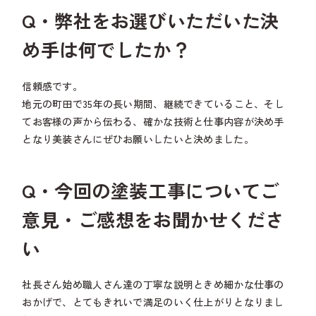
Q・弊社をお選びいただいた決
め手は何でしたか？
信頼感です。
地元の町田で35年の長い期間、継続できていること、そし
てお客様の声から伝わる、確かな技術と仕事内容が決め手
となり美装さんにぜひお願いしたいと決めました。
Q・今回の塗装工事についてご
意見・ご感想をお聞かせくださ
い
社長さん始め職人さん達の丁寧な説明ときめ細かな仕事の
おかげで、とてもきれいで満足のいく仕上がりとなりまし