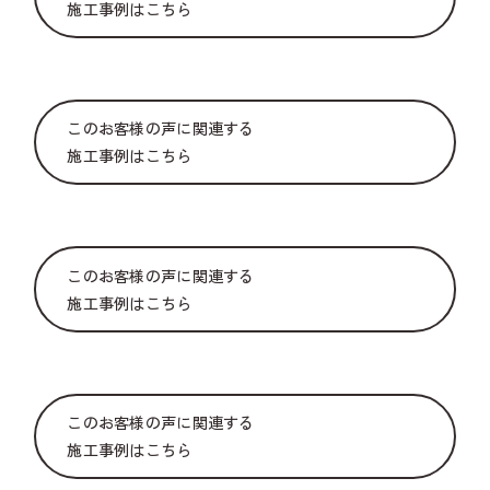
施工事例はこちら
このお客様の声に関連する
施工事例はこちら
このお客様の声に関連する
施工事例はこちら
このお客様の声に関連する
施工事例はこちら