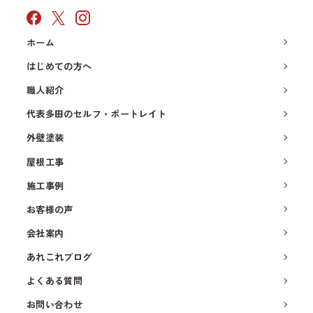
ホーム
はじめての方へ
職人紹介
代表多田のセルフ・ポートレイト
外壁塗装
屋根工事
施工事例
お客様の声
会社案内
あれこれブログ
よくある質問
お問い合わせ