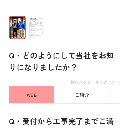
Q・どのようにして当社をお知
りになりましたか？
横にスクロールできます→
WEB
ご紹介
Q・受付から工事完了までご満