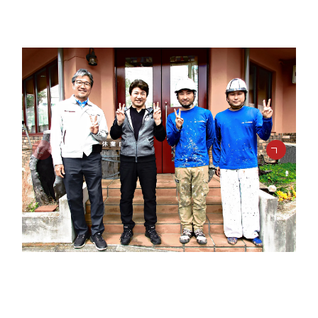
まずは相談してみる