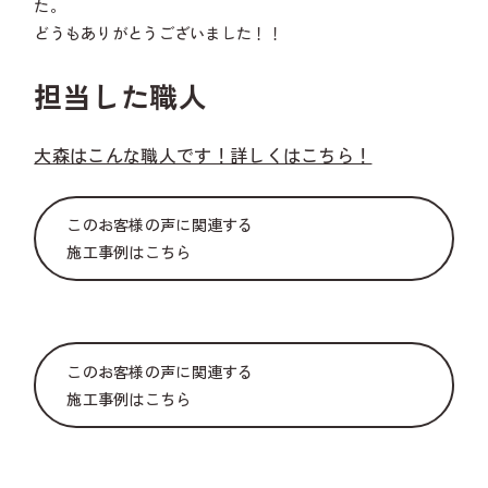
た。
どうもありがとうございました！！
担当した職人
大森はこんな職人です！詳しくはこちら！
このお客様の声に関連する
施工事例はこちら
このお客様の声に関連する
施工事例はこちら