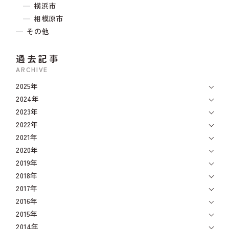
横浜市
相模原市
その他
過去記事
ARCHIVE
2025年
2024年
2023年
2022年
2021年
2020年
2019年
2018年
2017年
2016年
2015年
2014年