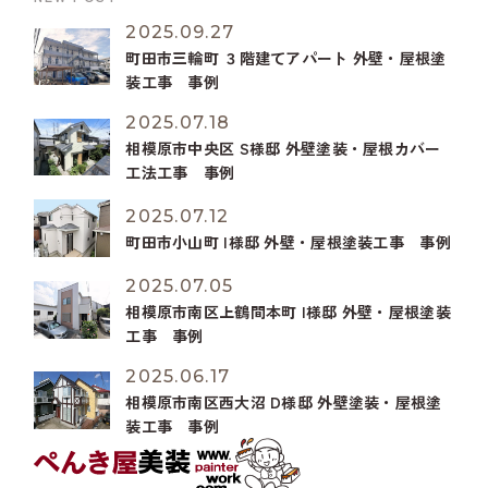
2025.09.27
町田市三輪町 ３階建てアパート 外壁・屋根塗
装工事 事例
2025.07.18
相模原市中央区 S様邸 外壁塗装・屋根カバー
工法工事 事例
2025.07.12
町田市小山町 I様邸 外壁・屋根塗装工事 事例
2025.07.05
相模原市南区上鶴間本町 I様邸 外壁・屋根塗装
工事 事例
2025.06.17
相模原市南区西大沼 D様邸 外壁塗装・屋根塗
装工事 事例