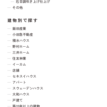
石目調吹き上げ仕上げ
その他
建物別で探す
飯田産業
小田急不動産
積水ハウス
野村ホーム
三井ホーム
住友林業
イーカム
店舗
セキスイハウス
アパート
スウェーデンハウス
大和ハウス
戸建て
築20年以上の建物