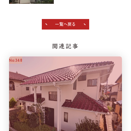
一覧へ戻る
まずは相談してみる
関連記事
No:348