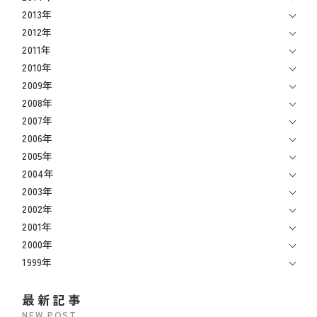
2013年
2012年
2011年
2010年
2009年
2008年
2007年
2006年
2005年
2004年
2003年
2002年
2001年
2000年
1999年
最新記事
NEW POST