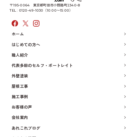
〒195-0064
東京都町田市小野路町2340-8
TEL : 0120-49-1030（10:00〜15:00）
ホーム
はじめての方へ
職人紹介
代表多田のセルフ・ポートレイト
外壁塗装
屋根工事
施工事例
お客様の声
会社案内
あれこれブログ